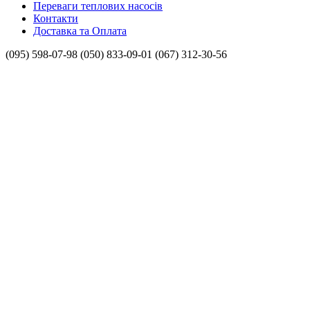
Переваги теплових насосів
Контакти
Доставка та Оплата
(095) 598-07-98
(050) 833-09-01
(067) 312-30-56