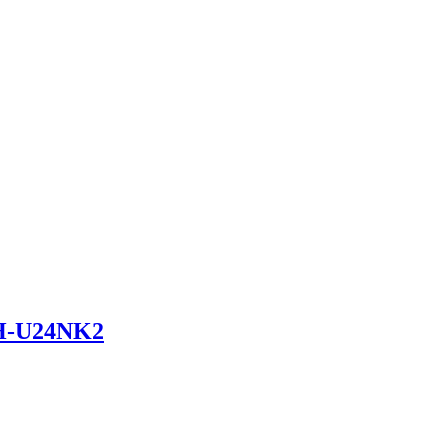
-U24NK2