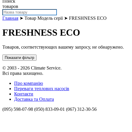
Поиск
товаров
Главная
➤ Товар Модель серії ➤ FRESHNESS ECO
FRESHNESS ECO
Товаров, соответствующих вашему запросу, не обнаружено.
Показати фільтр
© 2003 - 2026 Climate Service.
Всі права захищено.
Про компанію
Переваги теплових насосів
Контакти
Доставка та Оплата
(095) 598-07-98
(050) 833-09-01
(067) 312-30-56