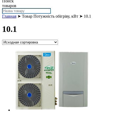
Поиск
товаров
Главная
➤ Товар Потужність обігріву, кВт ➤ 10.1
10.1