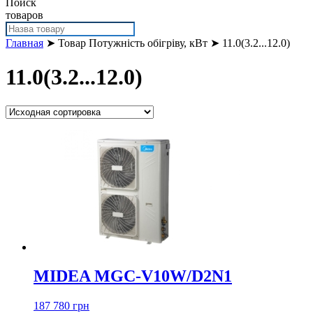
Поиск
товаров
Главная
➤ Товар Потужність обігріву, кВт ➤ 11.0(3.2...12.0)
11.0(3.2...12.0)
MIDEA MGC-V10W/D2N1
187 780 грн