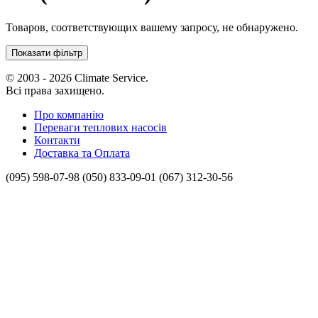
Товаров, соответствующих вашему запросу, не обнаружено.
Показати фільтр
© 2003 - 2026 Climate Service.
Всі права захищено.
Про компанію
Переваги теплових насосів
Контакти
Доставка та Оплата
(095) 598-07-98
(050) 833-09-01
(067) 312-30-56