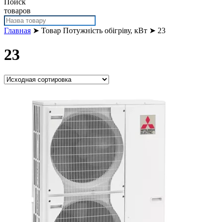
Поиск
товаров
Главная
➤ Товар Потужність обігріву, кВт ➤ 23
23