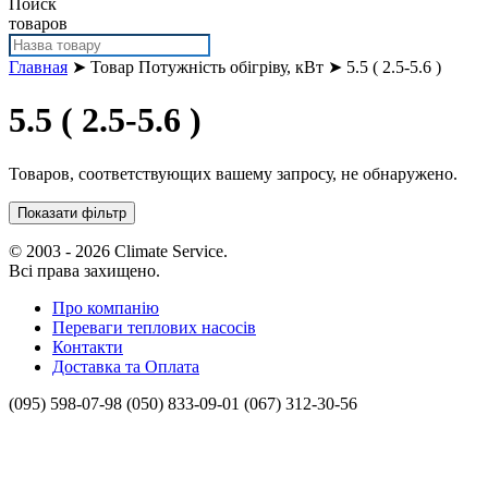
Поиск
товаров
Главная
➤ Товар Потужність обігріву, кВт ➤ 5.5 ( 2.5-5.6 )
5.5 ( 2.5-5.6 )
Товаров, соответствующих вашему запросу, не обнаружено.
Показати фільтр
© 2003 - 2026 Climate Service.
Всі права захищено.
Про компанію
Переваги теплових насосів
Контакти
Доставка та Оплата
(095) 598-07-98
(050) 833-09-01
(067) 312-30-56