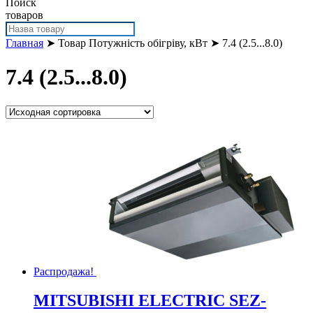
Поиск
товаров
Главная
➤ Товар Потужність обігріву, кВт ➤ 7.4 (2.5...8.0)
7.4 (2.5...8.0)
Распродажа!
MITSUBISHI ELECTRIC SEZ-