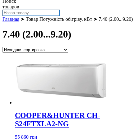
Поиск
товаров
Главная
➤ Товар Потужність обігріву, кВт ➤ 7.40 (2.00...9.20)
7.40 (2.00...9.20)
COOPER&HUNTER CH-
S24FTXLA2-NG
55 860 грн