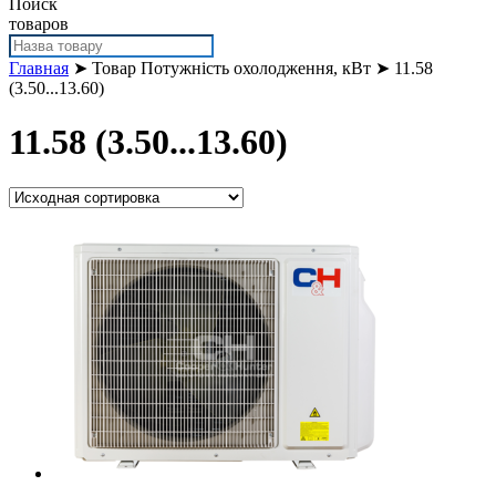
Поиск
товаров
Главная
➤ Товар Потужність охолодження, кВт ➤ 11.58
(3.50...13.60)
11.58 (3.50...13.60)