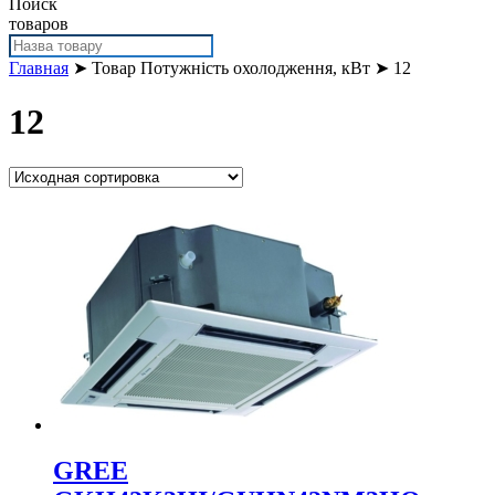
Поиск
товаров
Главная
➤ Товар Потужність охолодження, кВт ➤ 12
12
GREE