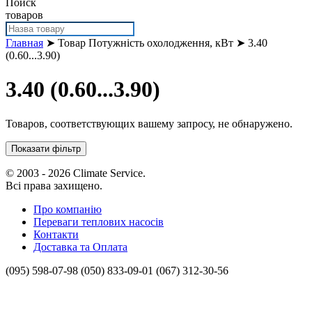
Поиск
товаров
Главная
➤ Товар Потужність охолодження, кВт ➤ 3.40
(0.60...3.90)
3.40 (0.60...3.90)
Товаров, соответствующих вашему запросу, не обнаружено.
Показати фільтр
© 2003 - 2026 Climate Service.
Всі права захищено.
Про компанію
Переваги теплових насосів
Контакти
Доставка та Оплата
(095) 598-07-98
(050) 833-09-01
(067) 312-30-56