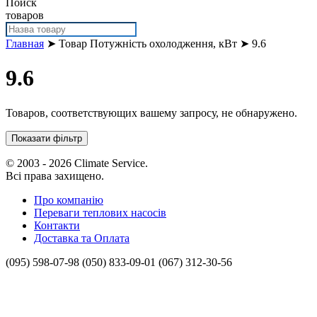
Поиск
товаров
Главная
➤ Товар Потужність охолодження, кВт ➤ 9.6
9.6
Товаров, соответствующих вашему запросу, не обнаружено.
Показати фільтр
© 2003 - 2026 Climate Service.
Всі права захищено.
Про компанію
Переваги теплових насосів
Контакти
Доставка та Оплата
(095) 598-07-98
(050) 833-09-01
(067) 312-30-56