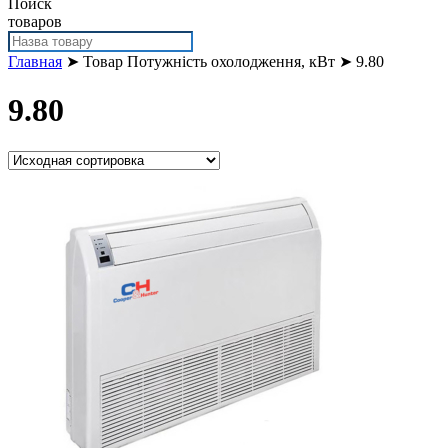
Поиск
товаров
Главная
➤ Товар Потужність охолодження, кВт ➤ 9.80
9.80