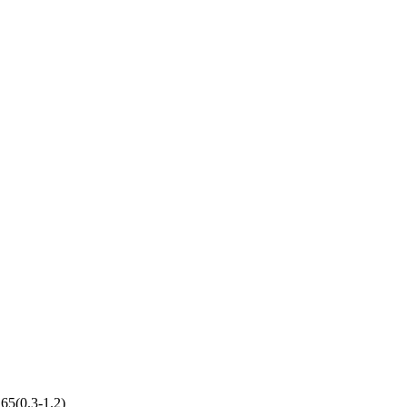
65(0.3-1.2)