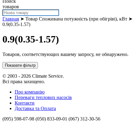
Поиск
товаров
Главная
➤ Товар Споживана потужність (при обігріві), кВт ➤
0.9(0.35-1.57)
0.9(0.35-1.57)
Товаров, соответствующих вашему запросу, не обнаружено.
Показати фільтр
© 2003 - 2026 Climate Service.
Всі права захищено.
Про компанію
Переваги теплових насосів
Контакти
Доставка та Оплата
(095) 598-07-98
(050) 833-09-01
(067) 312-30-56