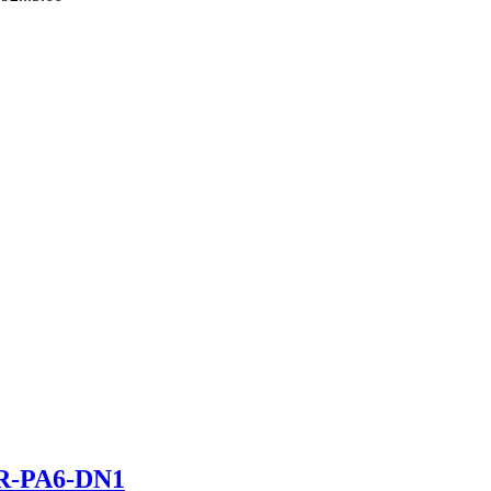
R-PA6-DN1