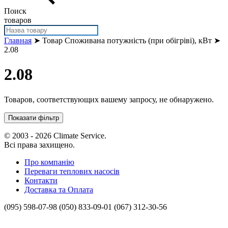
Поиск
товаров
Главная
➤ Товар Споживана потужність (при обігріві), кВт ➤
2.08
2.08
Товаров, соответствующих вашему запросу, не обнаружено.
Показати фільтр
© 2003 - 2026 Climate Service.
Всі права захищено.
Про компанію
Переваги теплових насосів
Контакти
Доставка та Оплата
(095) 598-07-98
(050) 833-09-01
(067) 312-30-56