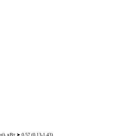
, кВт ➤ 0.57 (0.13-1.43)