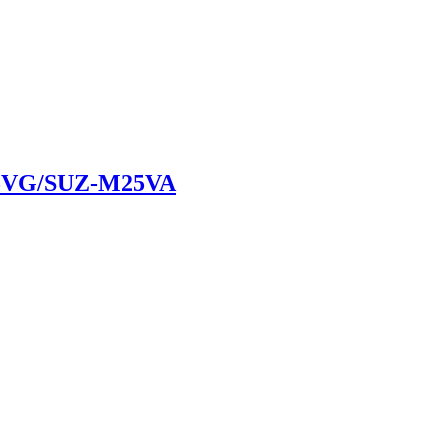
5VG/SUZ-M25VA