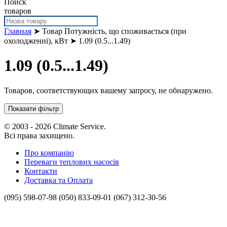
Поиск
товаров
Главная
➤ Товар Потужність, що споживається (при
охолодженні), кВт ➤ 1.09 (0.5...1.49)
1.09 (0.5...1.49)
Товаров, соответствующих вашему запросу, не обнаружено.
Показати фільтр
© 2003 - 2026 Climate Service.
Всі права захищено.
Про компанію
Переваги теплових насосів
Контакти
Доставка та Оплата
(095) 598-07-98
(050) 833-09-01
(067) 312-30-56