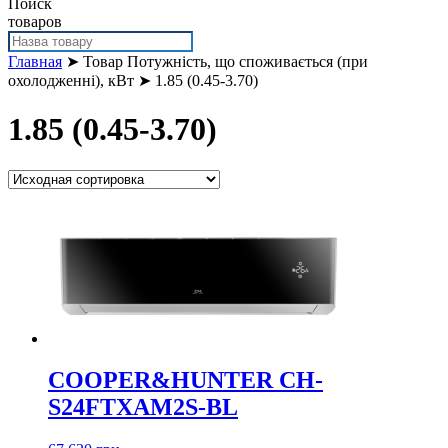
Поиск
товаров
Главная
➤ Товар Потужність, що споживається (при
охолодженні), кВт ➤ 1.85 (0.45-3.70)
1.85 (0.45-3.70)
COOPER&HUNTER CH-
S24FTXAM2S-BL