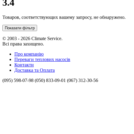
3.4
Товаров, соответствующих вашему запросу, не обнаружено.
Показати фільтр
© 2003 - 2026 Climate Service.
Всі права захищено.
Про компанію
Переваги теплових насосів
Контакти
Доставка та Оплата
(095) 598-07-98
(050) 833-09-01
(067) 312-30-56