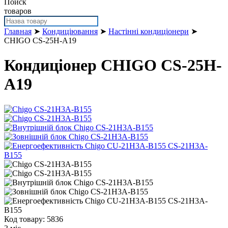
Поиск
товаров
Главная
➤
Кондиціювання
➤
Настінні кондиціонери
➤
CHIGO CS-25H-A19
Кондиціонер CHIGO CS-25H-
A19
Код товару: 5836