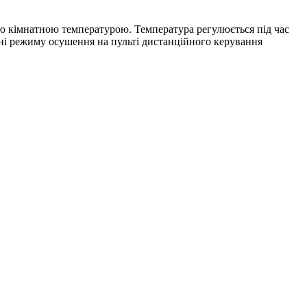
 кімнатною температурою. Температура регулюється під час
ні режиму осушення на пульті дистанційного керування