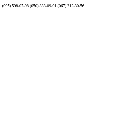
(095) 598-07-98
(050) 833-09-01
(067) 312-30-56