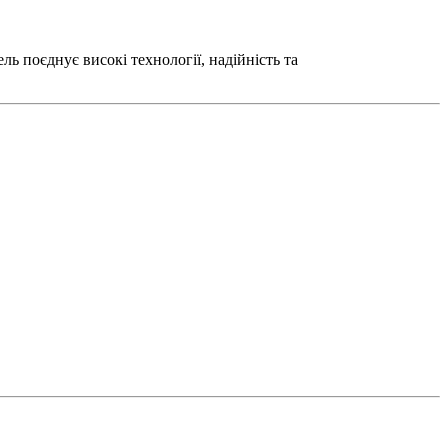
ель поєднує високі технології, надійність та