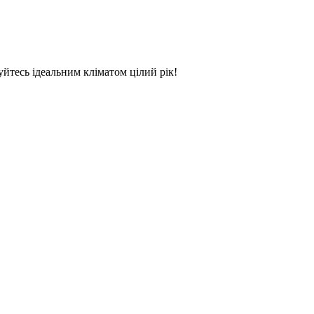
тесь ідеальним кліматом цілий рік!