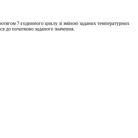
протягом 7-годинного циклу зі зміною заданих температурних
ся до початково заданого значення.