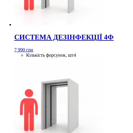
СИСТЕМА ДЕЗІНФЕКЦІЇ 4Ф
7 990 грн
Кількість форсунок, шт
4