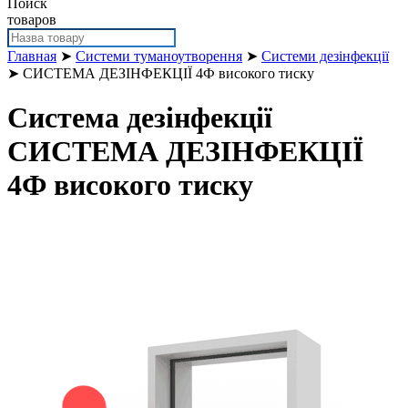
Поиск
товаров
Главная
➤
Системи туманоутворення
➤
Системи дезінфекції
➤ СИСТЕМА ДЕЗІНФЕКЦІЇ 4Ф високого тиску
Система дезінфекції
СИСТЕМА ДЕЗІНФЕКЦІЇ
4Ф високого тиску