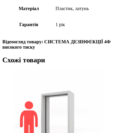
Матеріал
Пластик, латунь
Гарантія
1 рік
Відеоогляд товару: СИСТЕМА ДЕЗІНФЕКЦІЇ 4Ф
високого тиску
Схожі товари