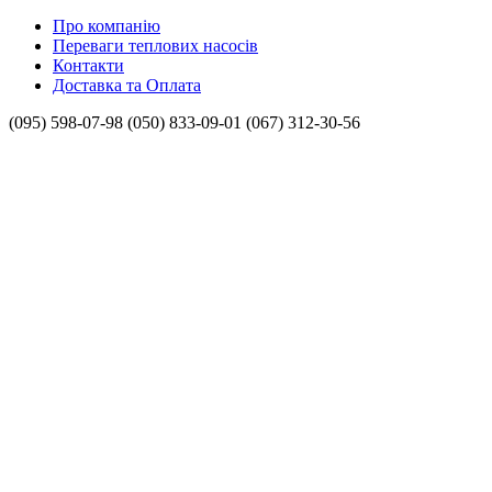
Про компанію
Переваги теплових насосів
Контакти
Доставка та Оплата
(095) 598-07-98
(050) 833-09-01
(067) 312-30-56