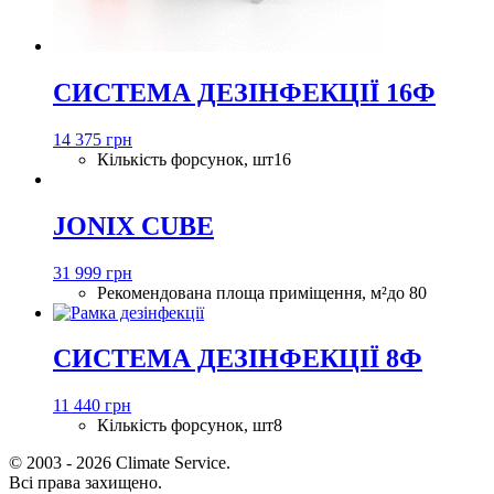
СИСТЕМА ДЕЗІНФЕКЦІЇ 16Ф
14 375 грн
Кількість форсунок, шт
16
JONIX CUBE
31 999 грн
Рекомендована площа приміщення, м²
до 80
СИСТЕМА ДЕЗІНФЕКЦІЇ 8Ф
11 440 грн
Кількість форсунок, шт
8
© 2003 - 2026 Climate Service.
Всі права захищено.