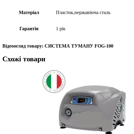
Матеріал
Пластик,нержавіюча сталь
Гарантія
1 рік
Відеоогляд товару: СИСТЕМА ТУМАНУ FOG-100
Схожі товари