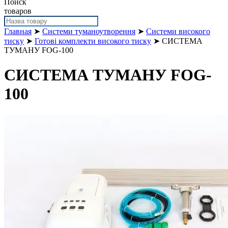
Поиск
товаров
Главная
➤
Системи туманоутворення
➤
Системи високого
тиску
➤
Готові комплекти високого тиску
➤ СИСТЕМА
ТУМАНУ FOG-100
СИСТЕМА ТУМАНУ FOG-
100