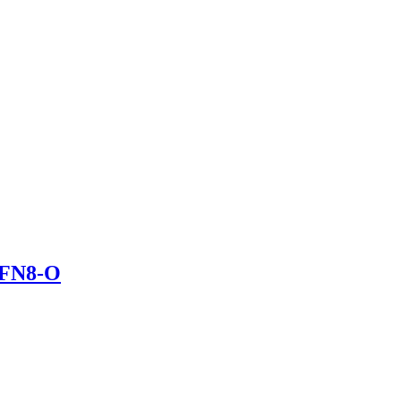
FN8-O