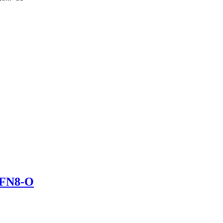
FN8-O