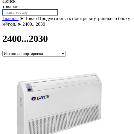
Поиск
товаров
Главная
➤ Товар Продуктивність повітря внутрішнього блоку,
м³/год. ➤ 2400...2030
2400...2030