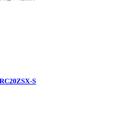
RC20ZSX-S