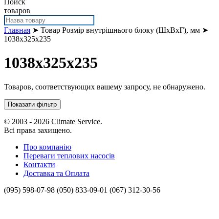
Поиск
товаров
Главная
➤ Товар Розмір внутрішнього блоку (ШхВхГ), мм ➤
1038x325x235
1038x325x235
Товаров, соответствующих вашему запросу, не обнаружено.
Показати фільтр
© 2003 - 2026 Climate Service.
Всі права захищено.
Про компанію
Переваги теплових насосів
Контакти
Доставка та Оплата
(095) 598-07-98
(050) 833-09-01
(067) 312-30-56