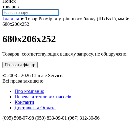
Поиск
товаров
Главная
➤ Товар Розмір внутрішнього блоку (ШхВхГ), мм ➤
680x206x252
680x206x252
Товаров, соответствующих вашему запросу, не обнаружено.
Показати фільтр
© 2003 - 2026 Climate Service.
Всі права захищено.
Про компанію
Переваги теплових насосів
Контакти
Доставка та Оплата
(095) 598-07-98
(050) 833-09-01
(067) 312-30-56