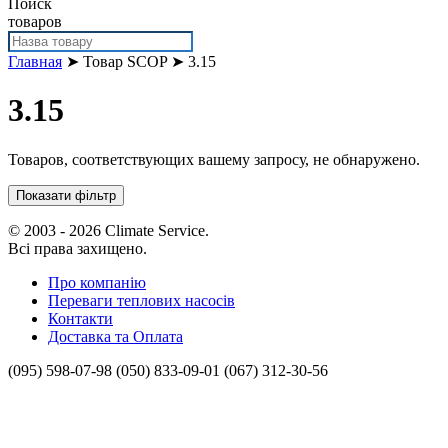
Поиск
товаров
Главная
➤ Товар SCOP ➤ 3.15
3.15
Товаров, соответствующих вашему запросу, не обнаружено.
Показати фільтр
© 2003 - 2026 Climate Service.
Всі права захищено.
Про компанію
Переваги теплових насосів
Контакти
Доставка та Оплата
(095) 598-07-98
(050) 833-09-01
(067) 312-30-56