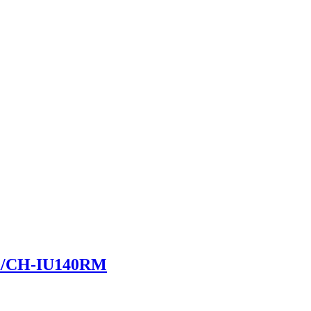
/CH-IU140RM