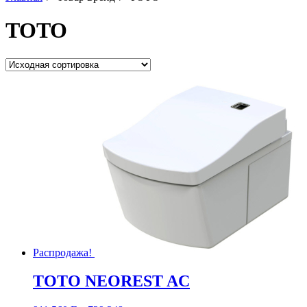
TOTO
Распродажа!
TOTO NEOREST AC