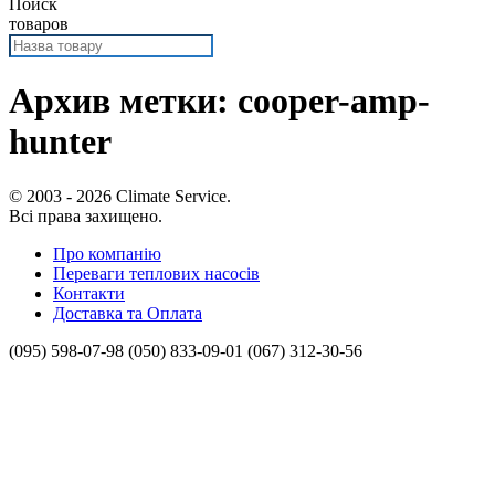
Поиск
товаров
Архив метки:
cooper-amp-
hunter
© 2003 - 2026 Climate Service.
Всі права захищено.
Про компанію
Переваги теплових насосів
Контакти
Доставка та Оплата
(095) 598-07-98
(050) 833-09-01
(067) 312-30-56