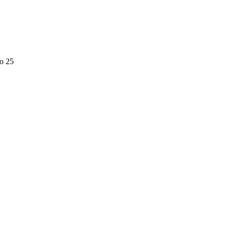
до 25