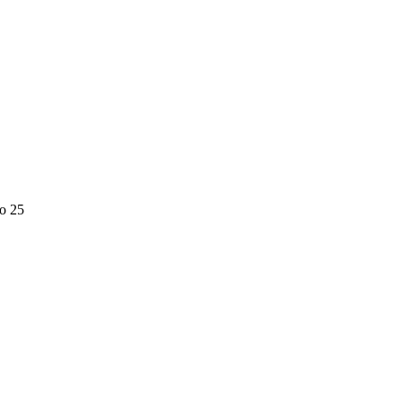
до 25