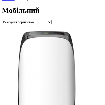
Мобільний